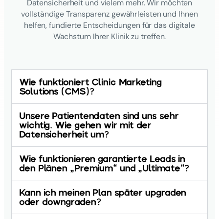
Datensicherheit und vielem mehr. Wir möchten
vollständige Transparenz gewährleisten und Ihnen
helfen, fundierte Entscheidungen für das digitale
Wachstum Ihrer Klinik zu treffen.
Wie funktioniert Clinic Marketing
Solutions (CMS)?
Unsere Patientendaten sind uns sehr
wichtig. Wie gehen wir mit der
Datensicherheit um?
Wie funktionieren garantierte Leads in
den Plänen „Premium“ und „Ultimate“?
Kann ich meinen Plan später upgraden
oder downgraden?