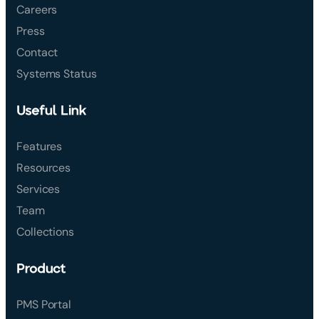
Careers
Press
Contact
Systems Status
Useful Link
Features
Resources
Services
Team
Collections
Product
PMS Portal