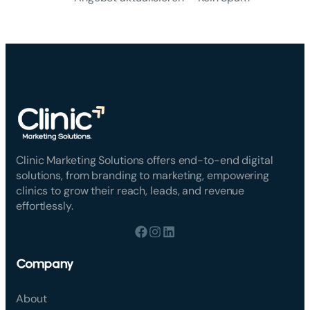
Clinic Marketing Solutions offers end-to-end digital
solutions, from branding to marketing, empowering
clinics to grow their reach, leads, and revenue
effortlessly.
Company
About