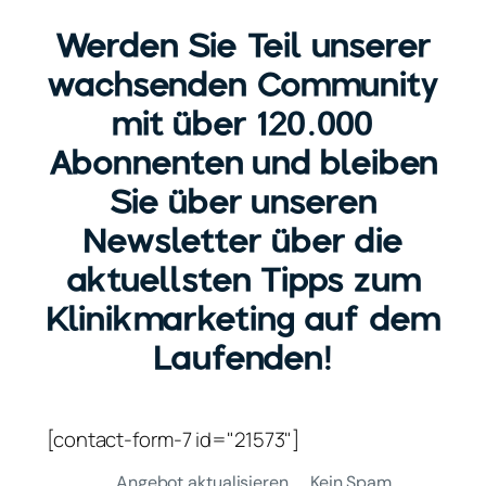
Werden Sie Teil unserer
wachsenden Community
mit über 120.000
Abonnenten und bleiben
Sie über unseren
Newsletter über die
aktuellsten Tipps zum
Klinikmarketing auf dem
Laufenden!
[contact-form-7 id="21573"]
Angebot aktualisieren
Kein Spam