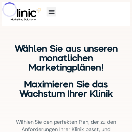
Wählen Sie aus unseren
monatlichen
Marketingplänen!
Maximieren Sie das
Wachstum Ihrer Klinik
Wählen Sie den perfekten Plan, der zu den
Anforderungen Ihrer Klinik passt, und