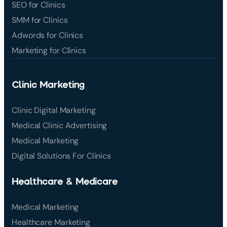
SEO for Clinics
SMM for Clinics
Adwords for Clinics
Marketing for Clinics
Clinic Marketing
Clinic Digital Marketing
Medical Clinic Advertising
Medical Marketing
Digital Solutions For Clinics
Healthcare & Medicare
Medical Marketing
Healthcare Marketing