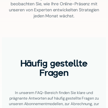
beobachten Sie, wie Ihre Online-Präsenz mit
unseren von Experten entwickelten Strategien
jeden Monat wächst.
Häufig gestellte
Fragen
In unserem FAQ-Bereich finden Sie klare und
prägnante Antworten auf häufig gestellte Fragen zu
unseren Abonnementmodellen, zur Abrechnung, zur